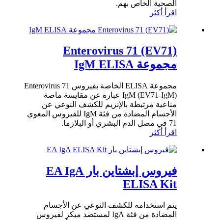
الصحية الخاص بهم.
اقرأ أكثر
Enterovirus 71 (EV71)
مجموعة IgM ELISA
مجموعة ELISA الخاصة بفيروس Enterovirus 71
IgM (EV71-IgM) عبارة عن مقايسة ماصة
مناعية مرتبطة بالإنزيم للكشف النوعي عن
الأجسام المضادة من فئة IgM للفيروس المعوي
71 في مصل الدم البشري أو البلازما.
اقرأ أكثر
فيروس إبشتاين بار EA IgA
ELISA Kit
يتم استخدامه للكشف النوعي عن الأجسام
المضادة من فئة IgA لمستضد مبكر لفيروس