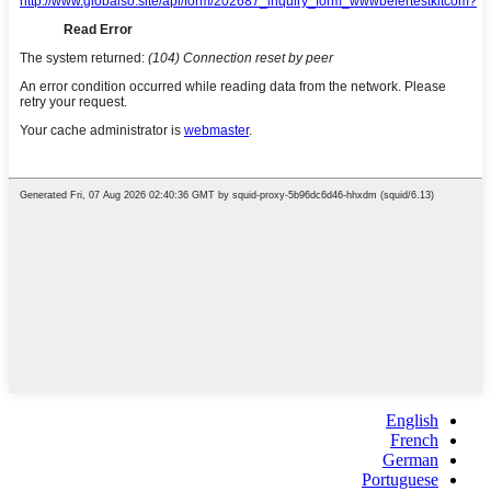
English
French
German
Portuguese