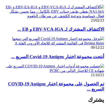
23/02/23
الاكتشاف المشترك لـ EBV-VCA-IGA و EB ...
09/12/22
أنتجت مجموعة اختبار Covid-19 Antigen السريع ...
21/10/21
تم الحصول على مجموعة اختبار COVID-19 Antigen
السريع ...
يشترك